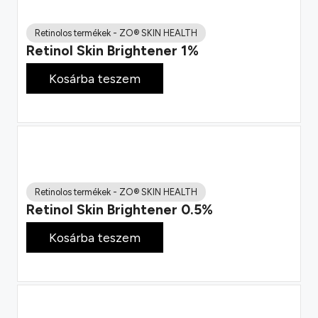
Retinolos termékek
-
ZO® SKIN HEALTH
Retinol Skin Brightener 1%
66 800
Ft
Kosárba teszem
Retinolos termékek
-
ZO® SKIN HEALTH
Retinol Skin Brightener 0.5%
58 800
Ft
Kosárba teszem