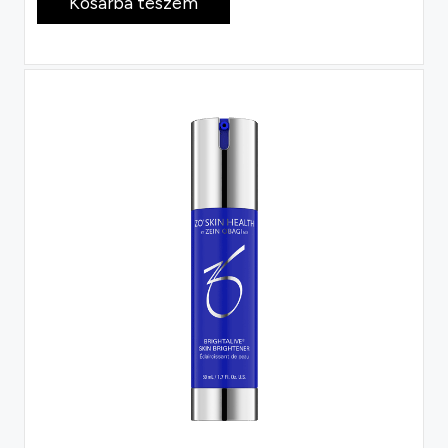
Kosárba teszem