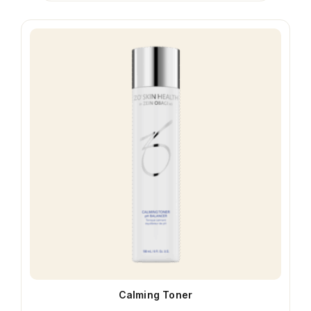
Calming Toner