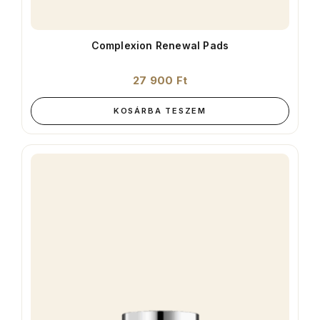
Complexion Renewal Pads
27 900
Ft
KOSÁRBA TESZEM