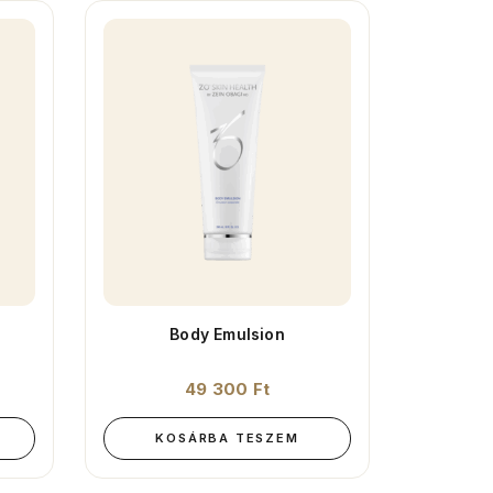
Body Emulsion
49 300
Ft
KOSÁRBA TESZEM