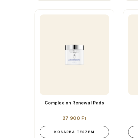
Complexion Renewal Pads
27 900
Ft
KOSÁRBA TESZEM