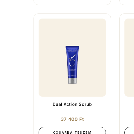
Dual Action Scrub
37 400
Ft
KOSÁRBA TESZEM