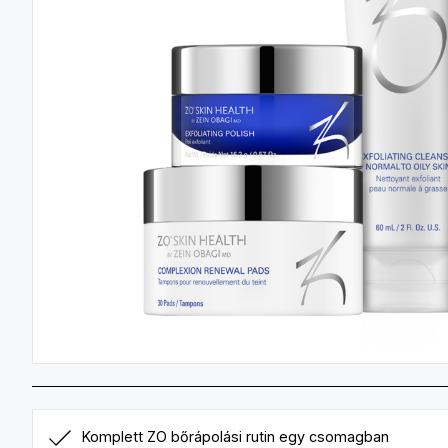
Komplett ZO bőrápolási rutin egy csomagban