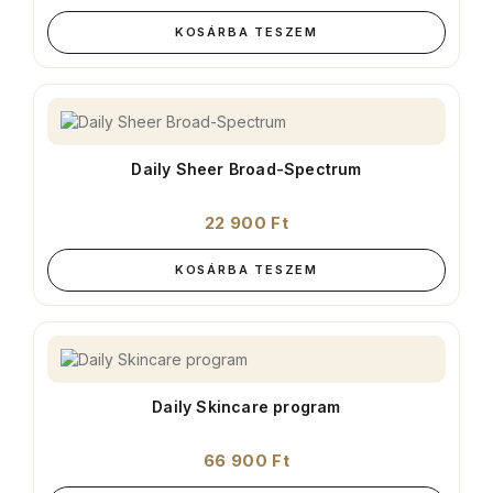
KOSÁRBA TESZEM
Daily Sheer Broad-Spectrum
22 900
Ft
KOSÁRBA TESZEM
Daily Skincare program
66 900
Ft