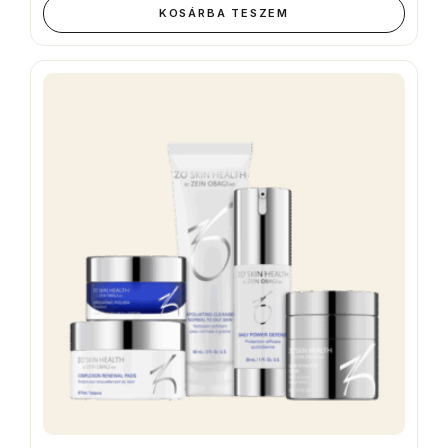
KOSÁRBA TESZEM