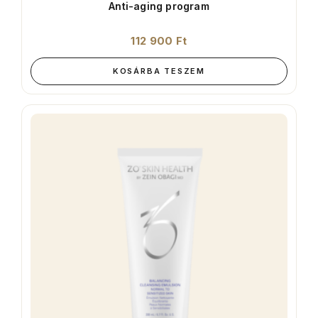
Anti-aging program
112 900
Ft
KOSÁRBA TESZEM