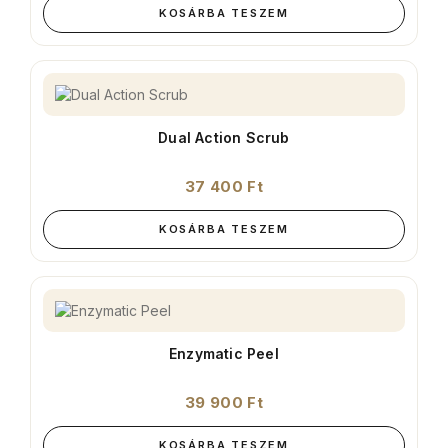
KOSÁRBA TESZEM
Dual Action Scrub
37 400
Ft
KOSÁRBA TESZEM
Enzymatic Peel
39 900
Ft
KOSÁRBA TESZEM