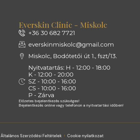
Everskin Clinic - Miskolc
+36 30 682 7721
everskinmiskolc@gmail.com
Miskolc, Bodótetői út 1., fszt/13.
Nyitvatartás: H - 12:00 - 18:00
K - 12:00 - 20:00
SZ - 10:00 - 16:00
CS - 10:00 - 16:00
P - Zárva
Előzetes bejelentkezés szükséges!
Bejelentkezés online vagy telefonon a nyitvatartási időben!
Általános Szerződési Feltételek
Cookie nyilatkozat