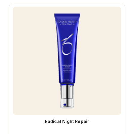
Radical Night Repair