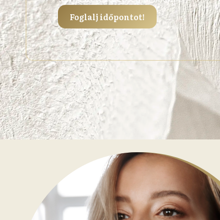
Foglalj időpontot!