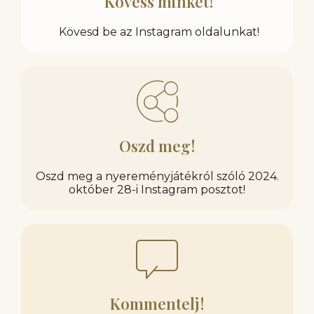
Kövess minket!
Kövesd be az Instagram oldalunkat!
Oszd meg!
Oszd meg a nyereményjátékról szóló 2024.
október 28-i Instagram posztot!
Kommentelj!