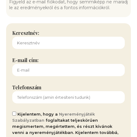
Figyeld az e-mail fiókodat, hogy semmiképp ne maradj
le az eredményekről és a fontos információkról.
Keresztnév:
E-mail cím:
Telefonszám
Kijelentem, hogy a
Nyereményjáték
Szabályzatban
foglaltakat teljeskörűen
megismertem, megértettem, és részt kívánok
venni a nyereményjátékban. Kijelentem továbbá,